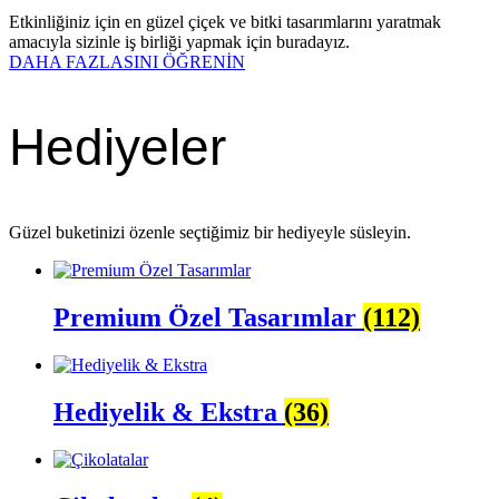
Etkinliğiniz için en güzel çiçek ve bitki tasarımlarını yaratmak
amacıyla sizinle iş birliği yapmak için buradayız.
DAHA FAZLASINI ÖĞRENİN
Hediyeler
Güzel buketinizi özenle seçtiğimiz bir hediyeyle süsleyin.
Premium Özel Tasarımlar
(112)
Hediyelik & Ekstra
(36)