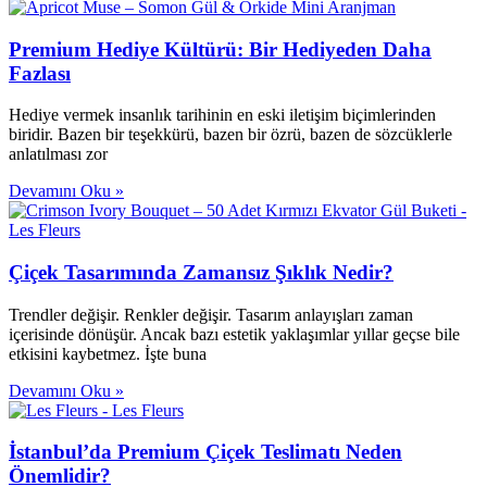
Premium Hediye Kültürü: Bir Hediyeden Daha
Fazlası
Hediye vermek insanlık tarihinin en eski iletişim biçimlerinden
biridir. Bazen bir teşekkürü, bazen bir özrü, bazen de sözcüklerle
anlatılması zor
Devamını Oku »
Çiçek Tasarımında Zamansız Şıklık Nedir?
Trendler değişir. Renkler değişir. Tasarım anlayışları zaman
içerisinde dönüşür. Ancak bazı estetik yaklaşımlar yıllar geçse bile
etkisini kaybetmez. İşte buna
Devamını Oku »
İstanbul’da Premium Çiçek Teslimatı Neden
Önemlidir?