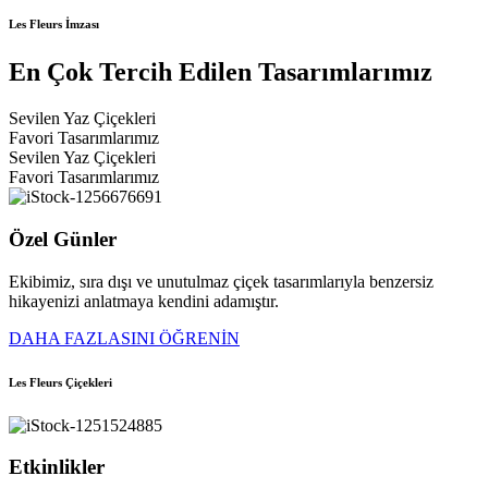
Les Fleurs İmzası
En Çok Tercih Edilen Tasarımlarımız
Sevilen Yaz Çiçekleri
Favori Tasarımlarımız
Sevilen Yaz Çiçekleri
Favori Tasarımlarımız
Özel Günler
Ekibimiz, sıra dışı ve unutulmaz çiçek tasarımlarıyla benzersiz
hikayenizi anlatmaya kendini adamıştır.
DAHA FAZLASINI ÖĞRENİN
Les Fleurs Çiçekleri
Etkinlikler